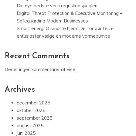
Din nye bedste ven i regnskabsjunglen
Digital Threat Protection & Executive Monitoring –
Safeguarding Modern Businesses
Smart energi til smarte hjem: Derfor bør tech-
entusiaster vælge en moderne varmepumpe
Recent Comments
Der er ingen kommentarer at vise.
Archives
december 2025
oktober 2025
september 2025
august 2025
juni 2025