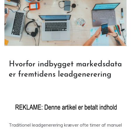
Hvorfor indbygget markedsdata
er fremtidens leadgenerering
Traditionel leadgenerering kræver ofte timer af manuel