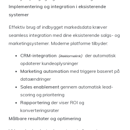
Implementering og integration i eksisterende
systemer
Effektiv brug af indbygget markedsdata kræver
seamless integration med dine eksisterende salgs- og
marketingsystemer. Moderne platforme tilbyder:
CRM-integration
der automatisk
opdaterer kundeoplysninger
Marketing automation
med triggere baseret på
dataændringer
Sales enablement
gennem automatisk lead-
scoring og prioritering
Rapportering
der viser ROI og
konverteringsrater
Målbare resultater og optimering